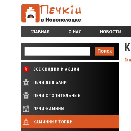
ГЛАВНАЯ
О НАС
НОВОСТИ
K
Гл
ВСЕ СКИДКИ И АКЦИИ
ПЕЧИ ДЛЯ БАНИ
ПЕЧИ ОТОПИТЕЛЬНЫЕ
ПЕЧИ-КАМИНЫ
КАМИННЫЕ ТОПКИ