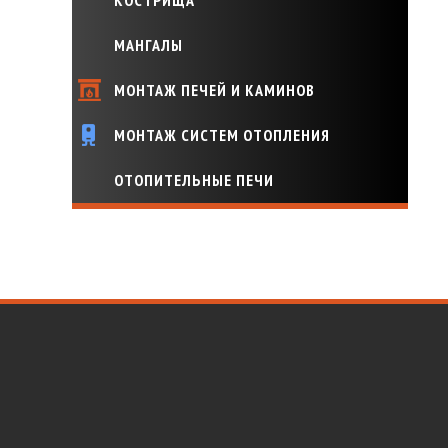
КОСТРИЩА
МАНГАЛЫ
МОНТАЖ ПЕЧЕЙ И КАМИНОВ
МОНТАЖ СИСТЕМ ОТОПЛЕНИЯ
ОТОПИТЕЛЬНЫЕ ПЕЧИ